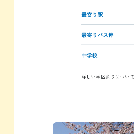
最寄り駅
最寄りバス停
中学校
詳しい学区割りについ