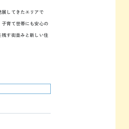
発展してきたエリアで
、子育て世帯にも安心の
を残す街並みと新しい住