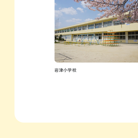
岩津小学校