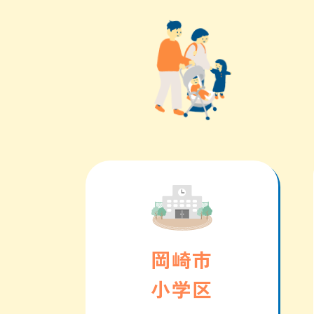
岡崎市
小学区