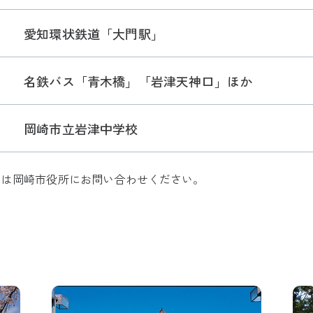
愛知環状鉄道「大門駅」
名鉄バス「青木橋」「岩津天神口」ほか
岡崎市立岩津中学校
ては岡崎市役所にお問い合わせください。