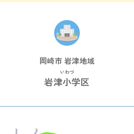
岡崎市 岩津地域
いわづ
岩津小学区