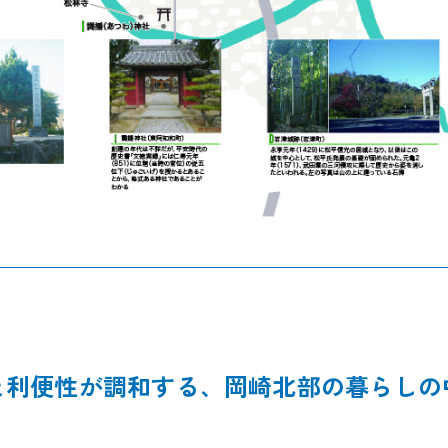
と利便性が調和する、岡崎北部の暮らしの