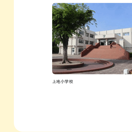
上地小学校