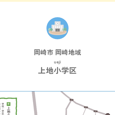
岡崎市 岡崎地域
ueji
上地小学区