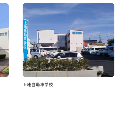
上地自動車学校