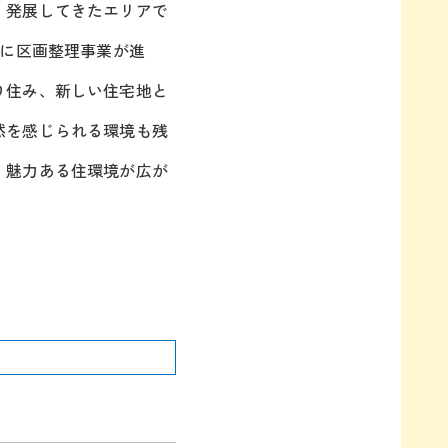
、発展してきたエリアで
景に区画整理事業が進
り住み、新しい住宅地と
然を感じられる環境も残
、魅力ある住環境が広が