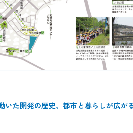
動いた開発の歴史、都市と暮らしが広が