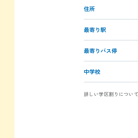
住所
最寄り駅
最寄りバス停
中学校
詳しい学区割りについ