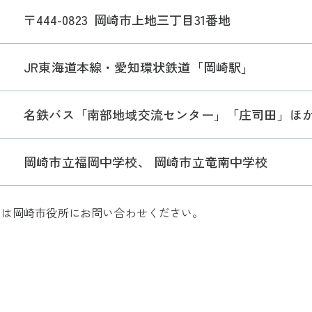
〒444-0823
岡崎市上地三丁目31番地
JR東海道本線・愛知環状鉄道「岡崎駅」
名鉄バス「南部地域交流センター」「庄司田」ほ
岡崎市立福岡中学校、 岡崎市立竜南中学校
ては岡崎市役所にお問い合わせください。