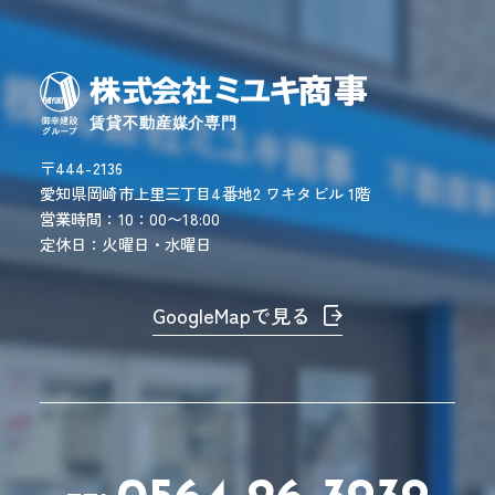
〒444-2136
愛知県岡崎市上里三丁目4番地2 ワキタビル 1階
営業時間：10：00〜18:00
定休日：火曜日・水曜日
GoogleMapで見る