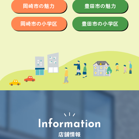
岡崎市の魅力
豊田市の魅力
岡崎市の小学区
豊田市の小学区
店舗情報