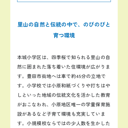
里山の自然と伝統の中で、のびのびと
育つ環境
本城小学区は、四季桜で知られる里山の自
然に囲まれた落ち着いた住環境が広がりま
す。豊田市街地へは車で約45分の立地で
す。小学校では小原和紙づくりや打ちはや
しといった地域の伝統文化を活かした教育
がおこなわれ、小原地区唯一の学童保育施
設があるなど子育て環境も充実していま
す。小規模校ならではの少人数を生かした