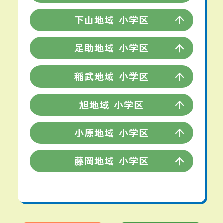
下山地域
小学区
足助地域
小学区
稲武地域
小学区
旭地域
小学区
小原地域
小学区
藤岡地域
小学区