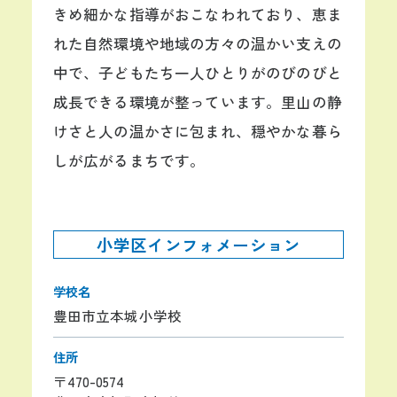
きめ細かな指導がおこなわれており、恵ま
れた自然環境や地域の方々の温かい支えの
中で、子どもたち一人ひとりがのびのびと
成長できる環境が整っています。里山の静
けさと人の温かさに包まれ、穏やかな暮ら
しが広がるまちです。
小学区インフォメーション
学校名
豊田市立本城小学校
住所
〒470-0574