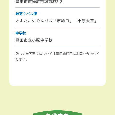
豊田市市場町市場前372-2
最寄りバス停
とよたおいでんバス「市場口」「小原大草」
中学校
豊田市立小原中学校
詳しい学区割りについては豊田市役所にお問い合わせく
ださい。