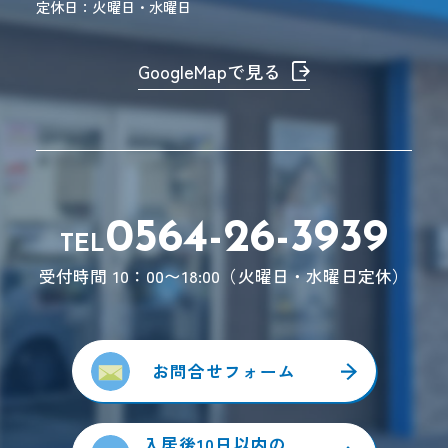
定休日：火曜日・水曜日
GoogleMapで見る
0564-26-3939
受付時間 10：00〜18:00（火曜日・水曜日定休）
お問合せフォーム
入居後10日以内の