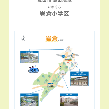
いわくら
岩倉小学区