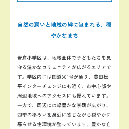
自然の潤いと地域の絆に包まれる、穏
やかなまち
岩倉小学区は、地域全体で子どもたちを見
守る温かなコミュニティが広がるエリアで
す。学区内には国道301号が通り、豊田松
平インターチェンジにも近く、市中心部や
周辺地域へのアクセスにも優れています。
一方で、周辺には緑豊かな景観が広がり、
四季の移ろいを身近に感じながら穏やかに
暮らせる住環境が整っています。豊かな自