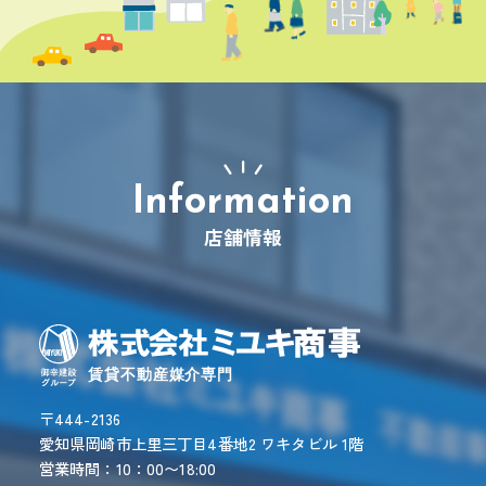
店舗情報
〒444-2136
愛知県岡崎市上里三丁目4番地2 ワキタビル 1階
営業時間：10：00〜18:00