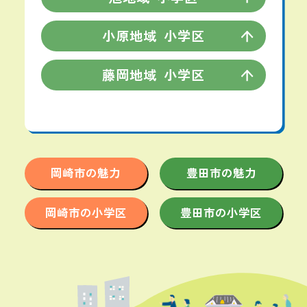
小原地域
小学区
藤岡地域
小学区
岡崎市の魅力
豊田市の魅力
岡崎市の小学区
豊田市の小学区