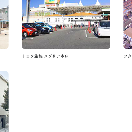
トヨタ生協 メグリア本店
フタ