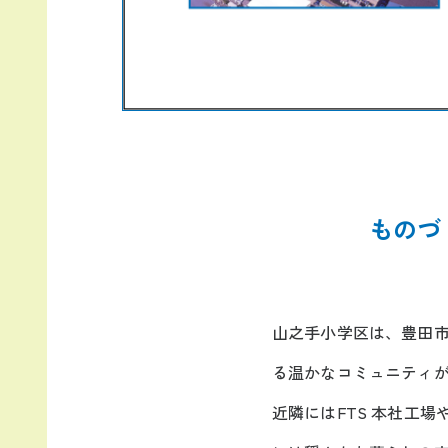
ものづ
山之手小学区は、豊田
る温かなコミュニティが
近隣にはFTS 本社工