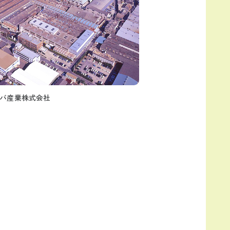
バ産業株式会社