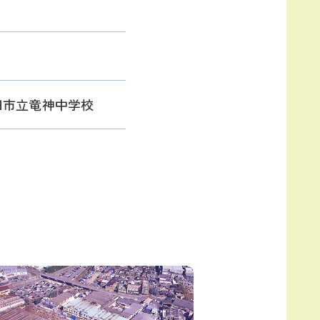
田市立竜神中学校