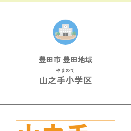
豊田市 豊田地域
やまのて
山之手小学区