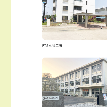
FTS本社工場