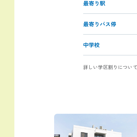
最寄り駅
最寄りバス停
中学校
詳しい学区割りについ