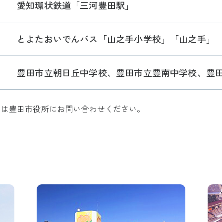
愛知環状鉄道「三河豊田駅」
とよたおいでんバス「山之手小学校」「山之手」
豊田市立朝日丘中学校、豊田市立豊南中学校、豊
ては豊田市役所にお問い合わせください。