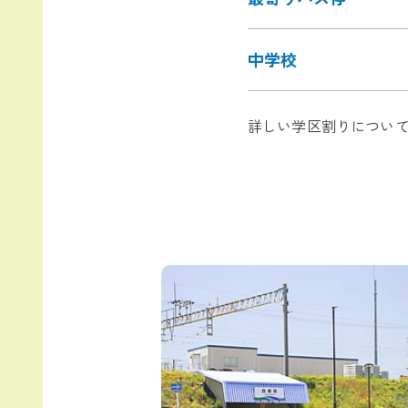
中学校
詳しい学区割りについ