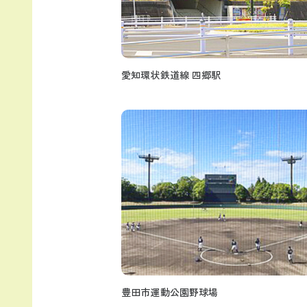
愛知環状鉄道線 四郷駅
豊田市運動公園野球場