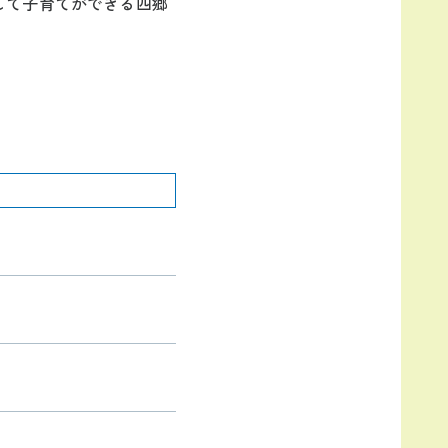
して子育てができる四郷