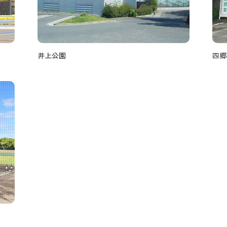
井上公園
四郷