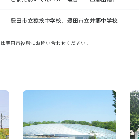
豊田市立猿投中学校、豊田市立井郷中学校
ては豊田市役所にお問い合わせください。